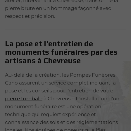
atelier, intervenant à Chevreuse, transforme la
pierre brute en un hommage façonné avec
respect et précision.
La pose et l'entretien de
monuments funéraires par des
artisans à Chevreuse
Au-delà de la création, les Pompes Funèbres
Cano assurent un service complet incluant la
pose et les conseils pour l'entretien de votre
pierre tombale
à Chevreuse. L'installation d'un
monument funéraire est une opération
technique qui requiert expérience et
connaissance des sols et des réglementations
locales. Nos équipes de poseurs qualifiés