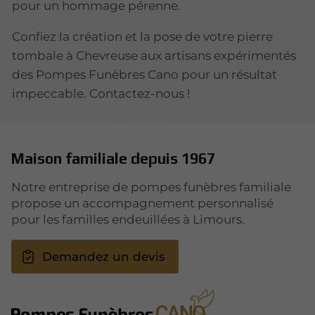
pour un hommage pérenne.
Confiez la création et la pose de votre pierre
tombale à Chevreuse aux artisans expérimentés
des Pompes Funèbres Cano pour un résultat
impeccable. Contactez-nous !
Maison familiale depuis 1967
Notre entreprise de pompes funèbres familiale
propose un accompagnement personnalisé
pour les familles endeuillées à Limours.
Demandez un devis