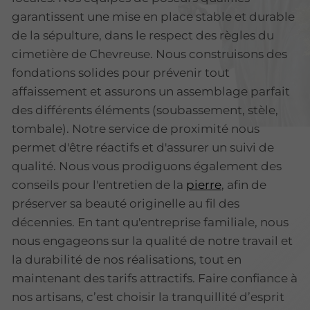
garantissent une mise en place stable et durable
de la sépulture, dans le respect des règles du
cimetière de Chevreuse. Nous construisons des
fondations solides pour prévenir tout
affaissement et assurons un assemblage parfait
des différents éléments (soubassement, stèle,
tombale). Notre service de proximité nous
permet d'être réactifs et d'assurer un suivi de
qualité. Nous vous prodiguons également des
conseils pour l'entretien de la
pierre
, afin de
préserver sa beauté originelle au fil des
décennies. En tant qu'entreprise familiale, nous
nous engageons sur la qualité de notre travail et
la durabilité de nos réalisations, tout en
maintenant des tarifs attractifs. Faire confiance à
nos artisans, c’est choisir la tranquillité d’esprit