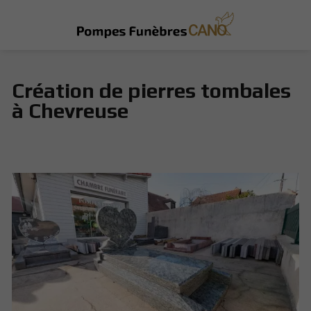
Création de pierres tombales
à Chevreuse