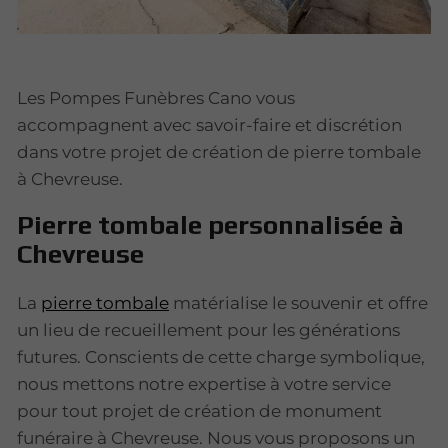
Les Pompes Funèbres Cano vous
accompagnent avec savoir-faire et discrétion
dans votre projet de création de pierre tombale
à Chevreuse.
Pierre tombale personnalisée à
Chevreuse
La
pierre tombale
matérialise le souvenir et offre
un lieu de recueillement pour les générations
futures. Conscients de cette charge symbolique,
nous mettons notre expertise à votre service
pour tout projet de création de monument
funéraire à Chevreuse. Nous vous proposons un