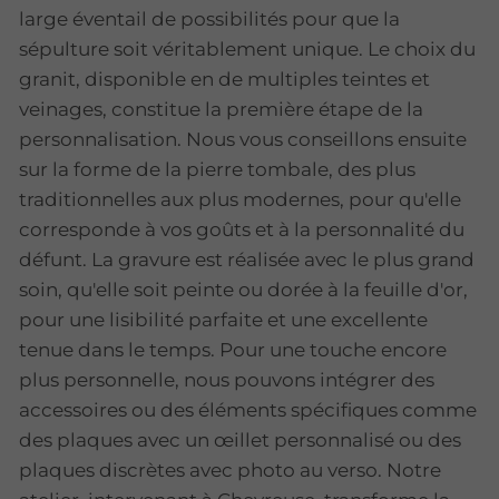
large éventail de possibilités pour que la
sépulture soit véritablement unique. Le choix du
granit, disponible en de multiples teintes et
veinages, constitue la première étape de la
personnalisation. Nous vous conseillons ensuite
sur la forme de la pierre tombale, des plus
traditionnelles aux plus modernes, pour qu'elle
corresponde à vos goûts et à la personnalité du
défunt. La gravure est réalisée avec le plus grand
soin, qu'elle soit peinte ou dorée à la feuille d'or,
pour une lisibilité parfaite et une excellente
tenue dans le temps. Pour une touche encore
plus personnelle, nous pouvons intégrer des
accessoires ou des éléments spécifiques comme
des plaques avec un œillet personnalisé ou des
plaques discrètes avec photo au verso. Notre