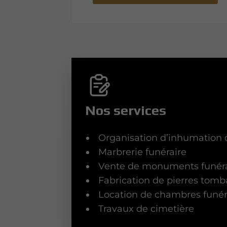
Nos services
Organisation d’inhumation 
Marbrerie funéraire
Vente de monuments funéra
Fabrication de pierres tomb
Location de chambres funér
Travaux de cimetière