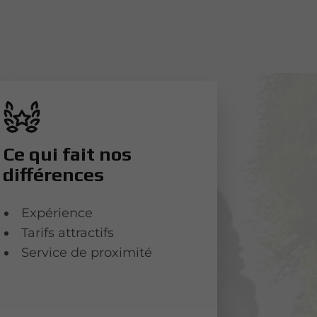
Ce qui fait nos
différences
Expérience
Tarifs attractifs
Service de proximité