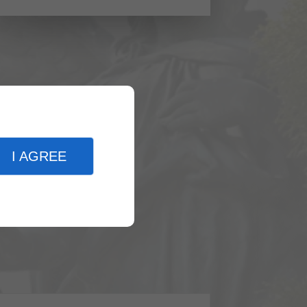
I AGREE