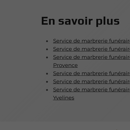
En savoir plus
Service de marbrerie funérai
Service de marbrerie funérair
Service de marbrerie funérai
Provence
Service de marbrerie funérai
Service de marbrerie funérair
Service de marbrerie funérair
Yvelines