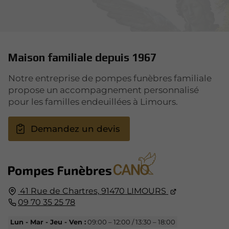
Maison familiale depuis 1967
Notre entreprise de pompes funèbres familiale
propose un accompagnement personnalisé
pour les familles endeuillées à Limours.
Demandez un devis
41 Rue de Chartres,
91470
LIMOURS
09 70 35 25 78
Lun - Mar - Jeu - Ven :
09:00 – 12:00 / 13:30 – 18:00