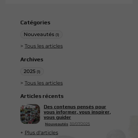
Catégories
Nouveautés
(1)
Tous les articles
Archives
2025
(1)
Tous les articles
Articles récents
Des contenus pensés pour
vous informer, vous inspirer,
vous guider
30/07/2025
Nouveautés
Plus d'articles