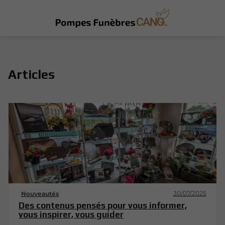
Articles
30/07/2025
Nouveautés
Des contenus pensés pour vous informer,
vous inspirer, vous guider