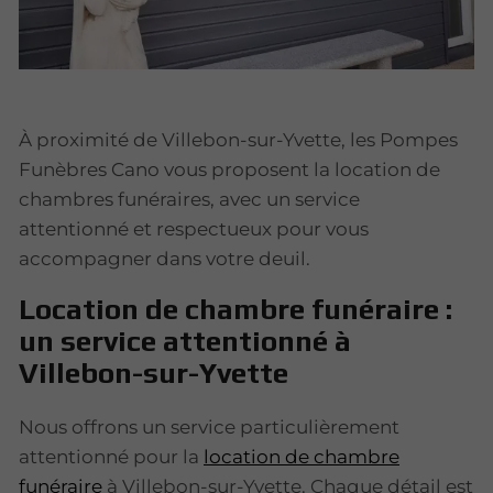
À proximité de Villebon-sur-Yvette, les Pompes
Funèbres Cano vous proposent la location de
chambres funéraires, avec un service
attentionné et respectueux pour vous
accompagner dans votre deuil.
Location de chambre funéraire :
un service attentionné à
Villebon-sur-Yvette
Nous offrons un service particulièrement
attentionné pour la
location de chambre
funéraire
à Villebon-sur-Yvette. Chaque détail est