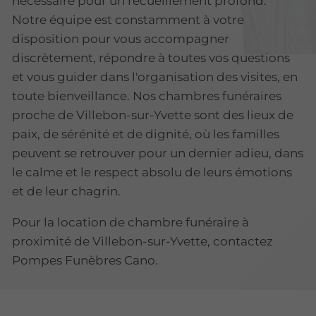
nécessaire pour un recueillement profond.
Notre équipe est constamment à votre
disposition pour vous accompagner
discrètement, répondre à toutes vos questions
et vous guider dans l'organisation des visites, en
toute bienveillance. Nos chambres funéraires
proche de Villebon-sur-Yvette sont des lieux de
paix, de sérénité et de dignité, où les familles
peuvent se retrouver pour un dernier adieu, dans
le calme et le respect absolu de leurs émotions
et de leur chagrin.
Pour la location de chambre funéraire à
proximité de Villebon-sur-Yvette, contactez
Pompes Funèbres Cano.