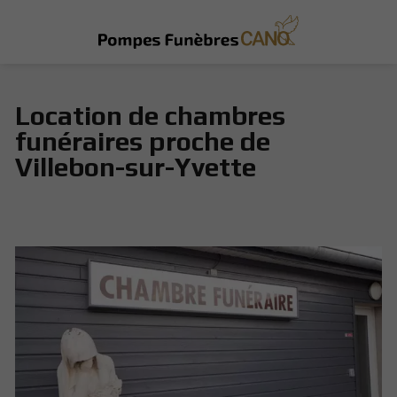
Location de chambres
funéraires proche de
Villebon-sur-Yvette