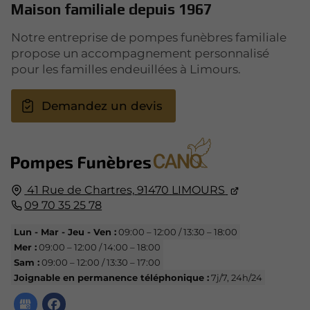
Maison familiale depuis 1967
Notre entreprise de pompes funèbres familiale
propose un accompagnement personnalisé
pour les familles endeuillées à Limours.
Demandez un devis
41 Rue de Chartres,
91470
LIMOURS
09 70 35 25 78
Lun - Mar - Jeu - Ven :
09:00 – 12:00 / 13:30 – 18:00
Mer :
09:00 – 12:00 / 14:00 – 18:00
Sam :
09:00 – 12:00 / 13:30 – 17:00
Joignable en permanence téléphonique :
7j/7, 24h/24