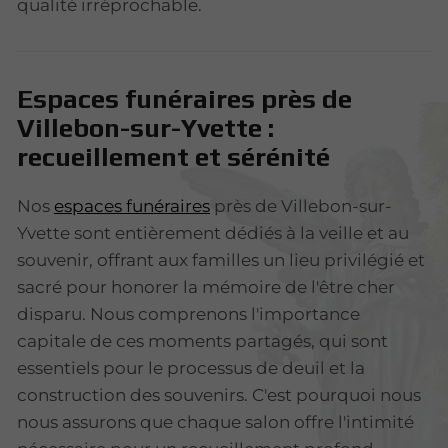
qualité irréprochable.
Espaces funéraires près de
Villebon-sur-Yvette :
recueillement et sérénité
Nos
espaces funéraires
près de Villebon-sur-
Yvette sont entièrement dédiés à la veille et au
souvenir, offrant aux familles un lieu privilégié et
sacré pour honorer la mémoire de l'être cher
disparu. Nous comprenons l'importance
capitale de ces moments partagés, qui sont
essentiels pour le processus de deuil et la
construction des souvenirs. C'est pourquoi nous
nous assurons que chaque salon offre l'intimité