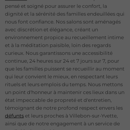
pensé et soigné pour assurer le confort, la
dignité et la sérénité des familles endeuillées qui
nous font confiance. Nos salons sont aménagés
avec discrétion et élégance, créant un
environnement propice au recueillement intime
et à la méditation paisible, loin des regards
curieux. Nous garantissons une accessibilité
continue, 24 heures sur 24 et 7 jours sur 7, pour
que les familles puissent se recueillir au moment
qui leur convient le mieux, en respectant leurs
rituels et leurs emplois du temps. Nous mettons
un point d'honneur à maintenir ces lieux dans un
état impeccable de propreté et d'entretien,
témoignant de notre profond respect envers les
défunts
et leurs proches à Villebon-sur-Yvette,
ainsi que de notre engagement à un service de