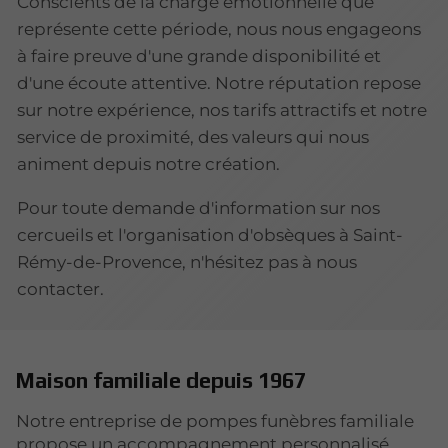
Conscients de la charge émotionnelle que
représente cette période, nous nous engageons
à faire preuve d'une grande disponibilité et
d'une écoute attentive. Notre réputation repose
sur notre expérience, nos tarifs attractifs et notre
service de proximité, des valeurs qui nous
animent depuis notre création.
Pour toute demande d'information sur nos
cercueils et l'organisation d'obsèques à Saint-
Rémy-de-Provence, n'hésitez pas à nous
contacter.
Maison familiale depuis 1967
Notre entreprise de pompes funèbres familiale
propose un accompagnement personnalisé