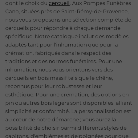
dont le choix du
cercueil
. Aux Pompes Funèbres
Cano, situées près de Saint-Rémy-de-Provence,
nous vous proposons une sélection complète de
cercueils pour répondre à chaque demande
spécifique. Notre catalogue inclut des modèles
adaptés tant pour l'inhumation que pour la
crémation, fabriqués dans le respect des
traditions et des normes funéraires. Pour une
inhumation, nous vous orientons vers des
cercueils en bois massif tels que le chêne,
reconnus pour leur robustesse et leur
esthétique. Pour une crémation, des options en
pin ou autres bois légers sont disponibles, alliant
simplicité et conformité. La personnalisation est
au cœur de notre démarche ; vous aurez la
possibilité de choisir parmi différents styles de
capitons, d'emblèmes et de poignées pour que