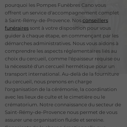
pourquoi les Pompes Funèbres Cano vous
offrent un service d'accompagnement complet
à Saint-Rémy-de-Provence. Nos
conseillers
funéraires
sont à votre disposition pour vous
guider à chaque étape, en commençant par les
démarches administratives. Nous vous aidons à
comprendre les aspects réglementaires liés au
choix du cercueil, comme l'épaisseur requise ou
la nécessité d'un cercueil hermétique pour un
transport international. Au-delà de la fourniture
du cercueil, nous prenons en charge
l'organisation de la cérémonie, la coordination
avec les lieux de culte et le cimetière ou le
crématorium. Notre connaissance du secteur de
Saint-Rémy-de-Provence nous permet de vous
assurer une organisation fluide et sereine.