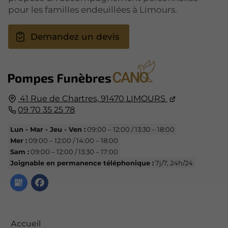
pour les familles endeuillées à Limours.
Demandez un devis
41 Rue de Chartres,
91470
LIMOURS
09 70 35 25 78
Lun - Mar - Jeu - Ven :
09:00 – 12:00 / 13:30 – 18:00
Mer :
09:00 – 12:00 / 14:00 – 18:00
Sam :
09:00 – 12:00 / 13:30 – 17:00
Joignable en permanence téléphonique :
7j/7, 24h/24
Accueil