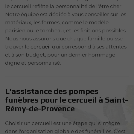
le cercueil reflète la personnalité de l'être cher.
Notre équipe est dédiée à vous conseiller sur les
matériaux, les formes, comme le modèle
parisien ou le tombeau, et les finitions possibles.
Nous nous assurons que chaque famille puisse
trouver le
cercueil
qui correspond à ses attentes
et à son budget, pour un dernier hommage
digne et personnalisé.
L'assistance des pompes
funèbres pour le cercueil à Saint-
Rémy-de-Provence
Choisir un cercueil est une étape qui s'intègre
dans l'organisation globale des funérailles. C'est