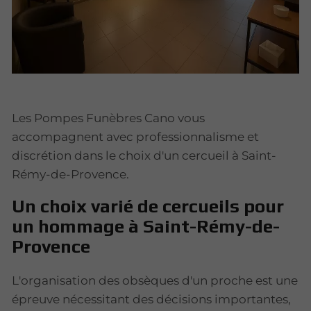
Les Pompes Funèbres Cano vous
accompagnent avec professionnalisme et
discrétion dans le choix d'un cercueil à Saint-
Rémy-de-Provence.
Un choix varié de cercueils pour
un hommage à Saint-Rémy-de-
Provence
L'organisation des obsèques d'un proche est une
épreuve nécessitant des décisions importantes,