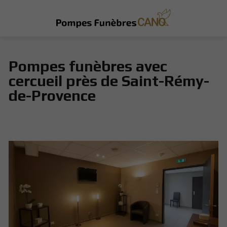
Pompes funèbres avec
cercueil près de Saint-Rémy-
de-Provence